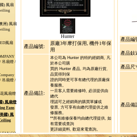
(美國) 風扇
iling
(澳洲) 風扇
iling
Hunter
產品編
LED風扇
原廠3年摩打保用, 機件1年保
產品編號:
用
產品鈙
COMPANY
本公司為 Hunter 的特約經銷商, 凡
/ 吊扇燈 /
於本公司購
產品尺
買的
Hunter 產品, 均為原廠行貨,
品質得到保
 Company
證的同時更可享有總代理的原廠保
/ 吊扇燈 /
養服務。
一旦客人需要維修時, 必須提供由
產品備註:
天花風扇燈
總代
理認可之經銷商的購買單據或
美國) 風扇燈
產品備
發票, 方可享有由總代理提供之維
ing Fans
修服務。
(美國) 風
**所有維修保養均由總代理提供, 如
eiling
有需要或查詢
更詳細資料, 歡迎來電查詢。
 FAN CO