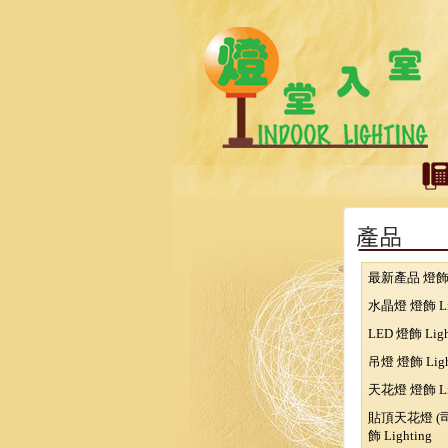
最新產品 燈飾 L
水晶燈 燈飾 Lig
LED 燈飾 Ligh
吊燈 燈飾 Ligh
天花燈 燈飾 Lig
貼頂天花燈 (
飾 Lighting