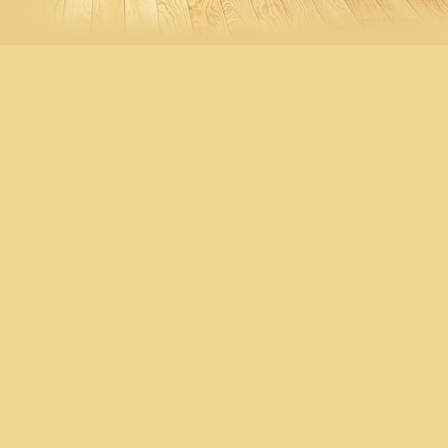
HUNTER (America)
Ceiling Fan / 風扇燈 /
吊扇燈
THE MODERN FAN CO
(America) Ceiling Fan /
Code No:
風扇燈 / 吊扇燈
VENTO (Taiwan)
Ceiling Fan / 風扇燈 /
吊扇燈
Philips Ceiling Fans / 風
扇燈 / 吊扇燈 /
Exhale FANS bladeless
Ceiling Fan
SMC (Hong Kong)
Ceiling Fan / 風扇燈 /
吊扇燈
faro BARCELONA
(Spain) Ceiling Fan / 風
扇燈 / 吊扇燈
Big Ass Fans (America)
Ceiling Fan / 風扇燈 /
吊扇燈
C